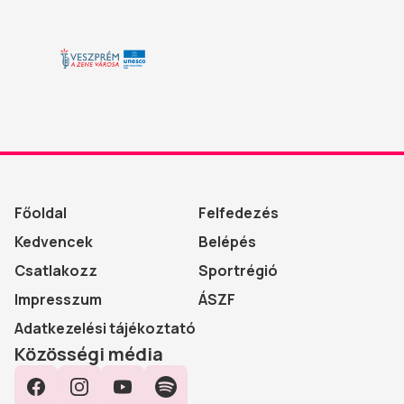
Főoldal
Felfedezés
Kedvencek
Belépés
Csatlakozz
Sportrégió
Impresszum
ÁSZF
Adatkezelési tájékoztató
Közösségi média