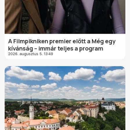
A Filmpikniken premier előtt a Még egy
kívánság – immár teljes a program
2026. augusztus 5. 13:49