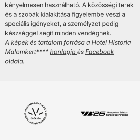
kényelmesen használható. A közösségi terek
és a szobák kialakítása figyelembe veszi a
speciális igényeket, a személyzet pedig
készséggel segít minden vendégnek.
A képek és tartalom forrása a Hotel Historia
Malomkert****
honlapja
és
Facebook
oldala.