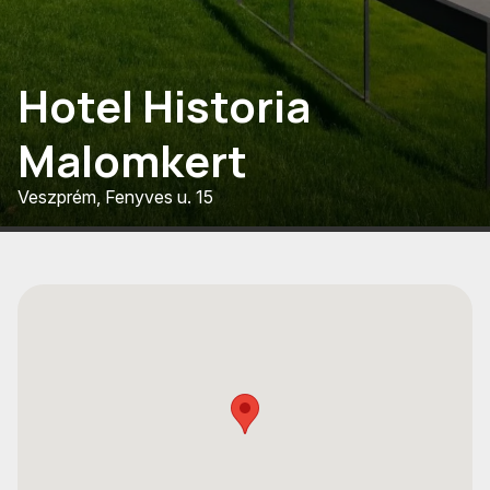
Hotel Historia
Malomkert
Veszprém, Fenyves u. 15