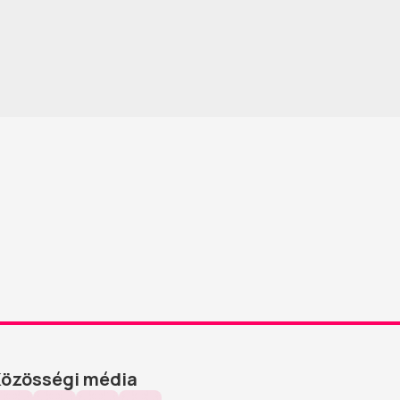
Közösségi média