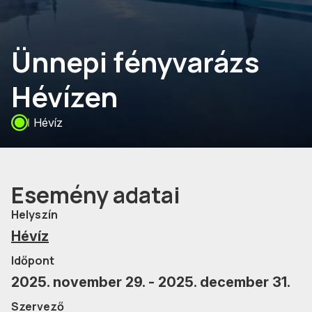
Ünnepi fényvarázs
Hévízen
Hévíz
Esemény adatai
Helyszín
Hévíz
Időpont
2025. november 29. - 2025. december 31.
Szervező