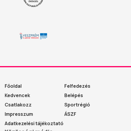
Főoldal
Felfedezés
Kedvencek
Belépés
Csatlakozz
Sportrégió
Impresszum
ÁSZF
Adatkezelési tájékoztató