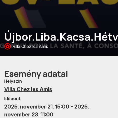
Újbor.Liba.Kacsa.Hét
Villa Chez les Amis
Esemény adatai
Helyszín
Villa Chez les Amis
Időpont
2025. november 21. 15:00 - 2025.
november 23. 11:00