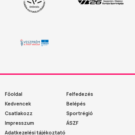
Főoldal
Felfedezés
Kedvencek
Belépés
Csatlakozz
Sportrégió
Impresszum
ÁSZF
Adatkezelési tájékoztató