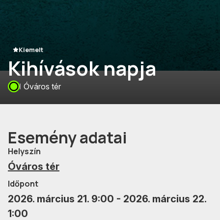
Kiemelt
Kihívások napja
Óváros tér
Esemény adatai
Helyszín
Óváros tér
Időpont
2026. március 21. 9:00 - 2026. március 22.
1:00