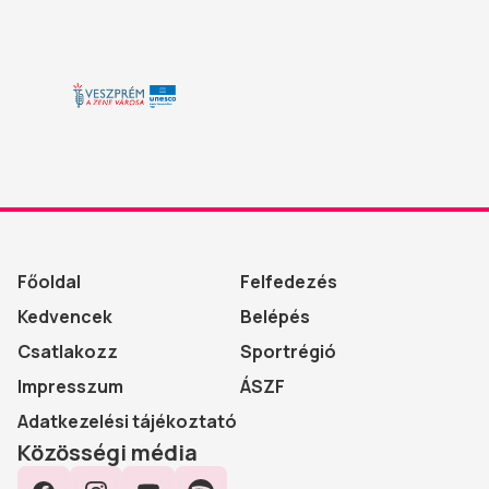
Főoldal
Felfedezés
Kedvencek
Belépés
Csatlakozz
Sportrégió
Impresszum
ÁSZF
Adatkezelési tájékoztató
Közösségi média