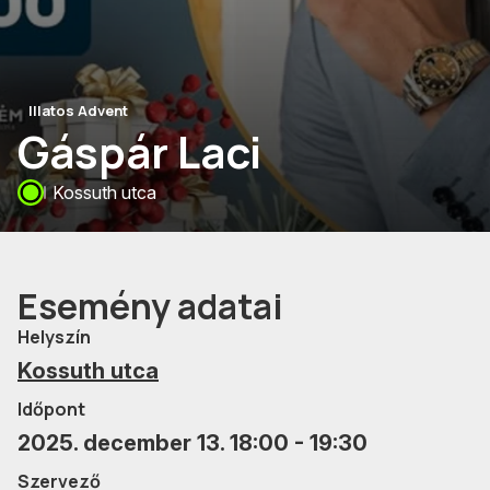
Illatos Advent
Gáspár Laci
Kossuth utca
Esemény adatai
Helyszín
Kossuth utca
Időpont
2025. december 13. 18:00 - 19:30
Szervező