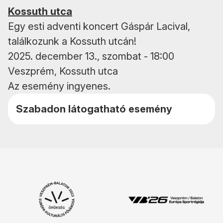
Kossuth utca
Egy esti adventi koncert Gáspár Lacival,
találkozunk a Kossuth utcán!
2025. december 13., szombat - 18:00
Veszprém, Kossuth utca
Az esemény ingyenes.
Szabadon látogatható esemény