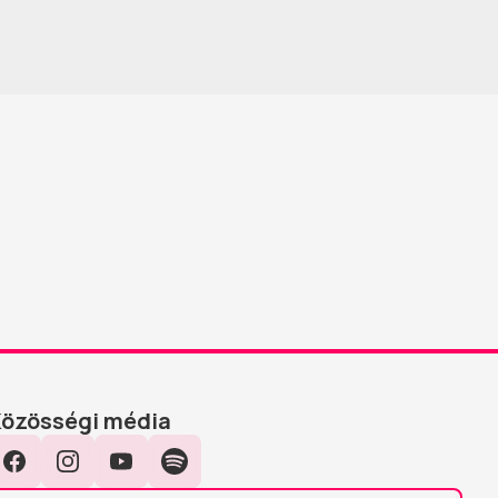
Közösségi média