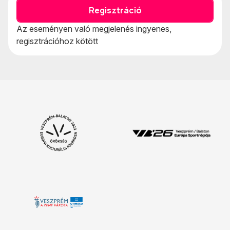
Regisztráció
Az eseményen való megjelenés ingyenes,
regisztrációhoz kötött