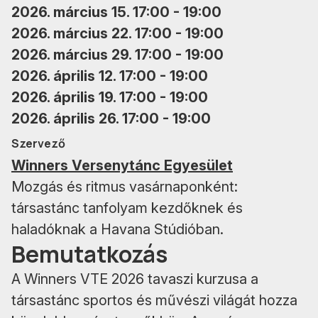
2026. március 15. 17:00 - 19:00
2026. március 22. 17:00 - 19:00
2026. március 29. 17:00 - 19:00
2026. április 12. 17:00 - 19:00
2026. április 19. 17:00 - 19:00
2026. április 26. 17:00 - 19:00
Szervező
Winners Versenytánc Egyesület
Mozgás és ritmus vasárnaponként:
társastánc tanfolyam kezdőknek és
haladóknak a Havana Stúdióban.
Bemutatkozás
A Winners VTE 2026 tavaszi kurzusa a
társastánc sportos és művészi világát hozza