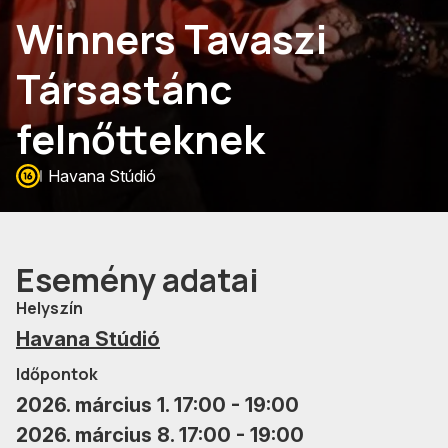
Winners Tavaszi
Társastánc
felnőtteknek
Havana Stúdió
Esemény adatai
Helyszín
Havana Stúdió
Időpontok
2026. március 1. 17:00 - 19:00
2026. március 8. 17:00 - 19:00