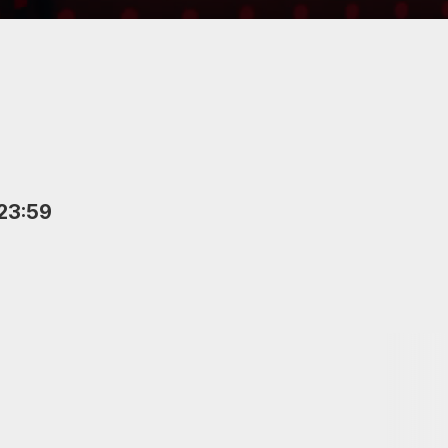
 23:59