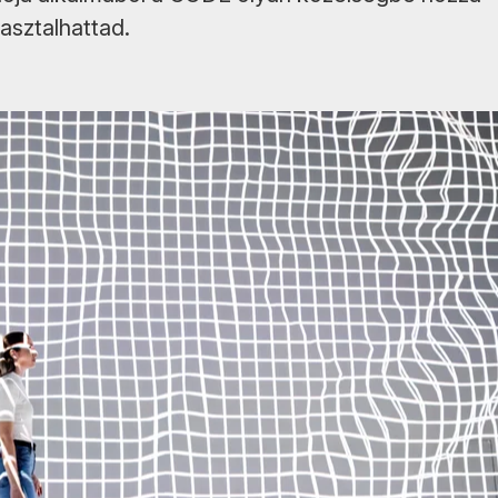
asztalhattad.