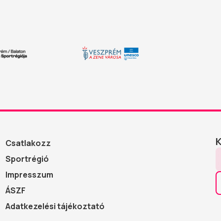
Csatlakozz
Sportrégió
Impresszum
ÁSZF
Adatkezelési tájékoztató