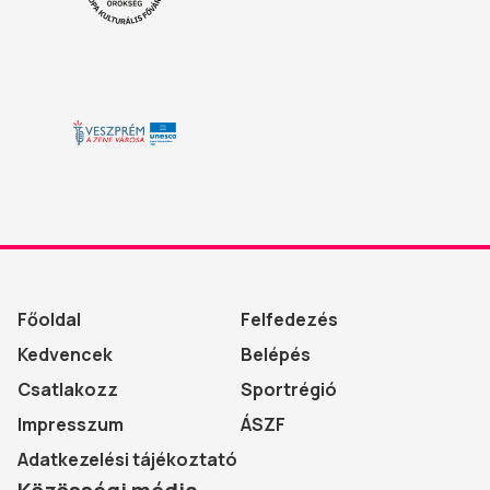
Főoldal
Felfedezés
Kedvencek
Belépés
Csatlakozz
Sportrégió
Impresszum
ÁSZF
Adatkezelési tájékoztató