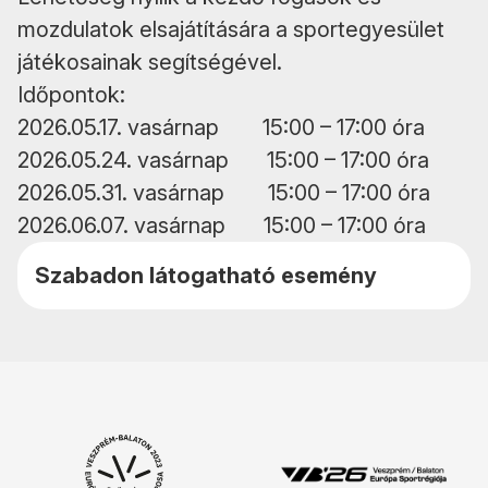
mozdulatok elsajátítására a sportegyesület
játékosainak segítségével.
Időpontok:
2026.05.17. vasárnap 15:00 – 17:00 óra
2026.05.24. vasárnap 15:00 – 17:00 óra
2026.05.31. vasárnap 15:00 – 17:00 óra
2026.06.07. vasárnap 15:00 – 17:00 óra
Szabadon látogatható esemény