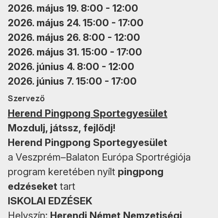
2026. május 19. 8:00 - 12:00
2026. május 24. 15:00 - 17:00
2026. május 26. 8:00 - 12:00
2026. május 31. 15:00 - 17:00
2026. június 4. 8:00 - 12:00
2026. június 7. 15:00 - 17:00
Szervező
Herend Pingpong Sportegyesület
Mozdulj, játssz, fejlődj!
Herend Pingpong Sportegyesület
a Veszprém–Balaton Európa Sportrégiója
program keretében
nyílt
pingpong
edzéseket
tart
ISKOLAI EDZÉSEK
Helyszín:
Herendi Német Nemzetiségi