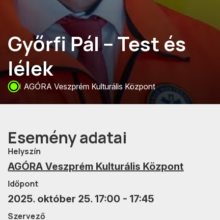
Győrfi Pál – Test és
lélek
AGÓRA Veszprém Kulturális Központ
Esemény adatai
Helyszín
AGÓRA Veszprém Kulturális Központ
Időpont
2025. október 25. 17:00 - 17:45
Szervező