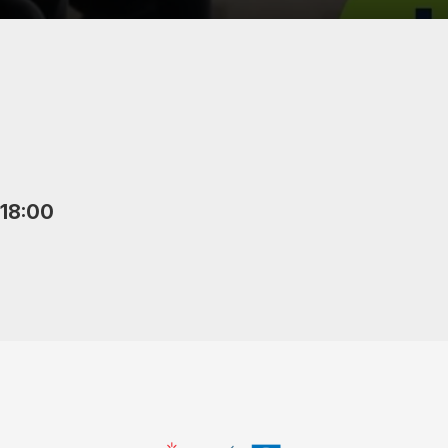
 18:00