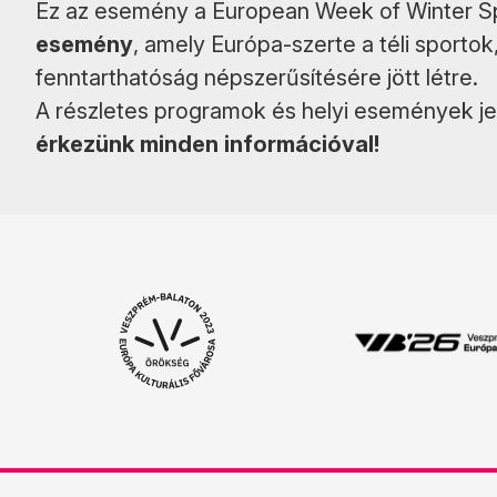
Ez az esemény a European Week of Winter 
esemény
, amely Európa-szerte a téli sportok
fenntarthatóság népszerűsítésére jött létre.
A részletes programok és helyi események jel
érkezünk minden információval!