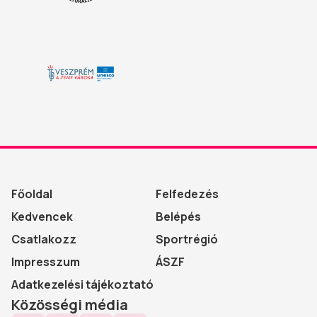
Főoldal
Felfedezés
Kedvencek
Belépés
Csatlakozz
Sportrégió
Impresszum
ÁSZF
Adatkezelési tájékoztató
Közösségi média