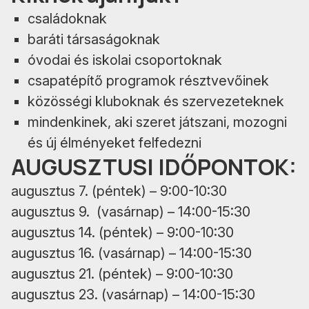
családoknak
baráti társaságoknak
óvodai és iskolai csoportoknak
csapatépítő programok résztvevőinek
közösségi kluboknak és szervezeteknek
mindenkinek, aki szeret játszani, mozogni
és új élményeket felfedezni
AUGUSZTUSI IDŐPONTOK:
augusztus 7. (péntek) – 9:00-10:30
augusztus 9. (vasárnap) – 14:00-15:30
augusztus 14. (péntek) – 9:00-10:30
augusztus 16. (vasárnap) – 14:00-15:30
augusztus 21. (péntek) – 9:00-10:30
augusztus 23. (vasárnap) – 14:00-15:30