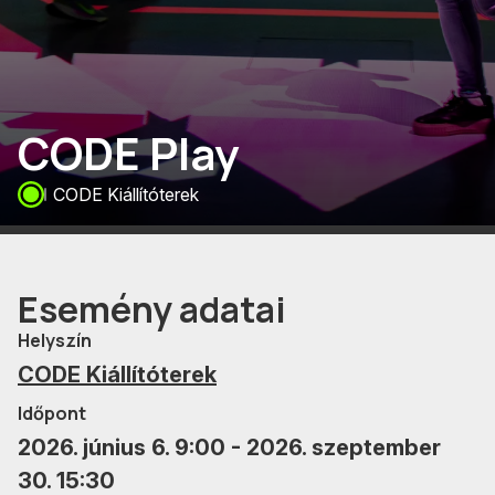
CODE Play
CODE Kiállítóterek
Esemény adatai
Helyszín
CODE Kiállítóterek
Időpont
2026. június 6. 9:00 - 2026. szeptember
30. 15:30