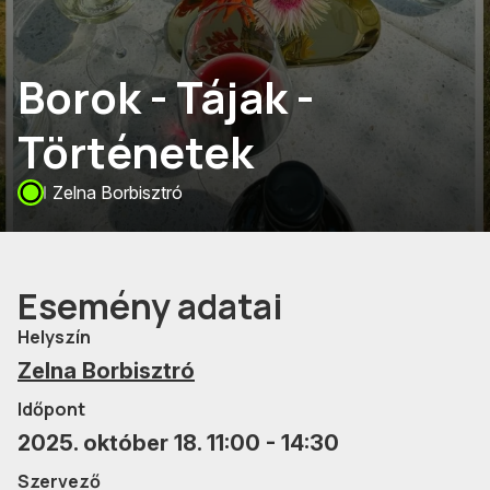
Borok - Tájak -
Történetek
Zelna Borbisztró
Esemény adatai
Helyszín
Zelna Borbisztró
Időpont
2025. október 18. 11:00 - 14:30
Szervező