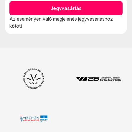
Jegyvásárlás
Az eseményen való megjelenés jegyvásárláshoz
kötött