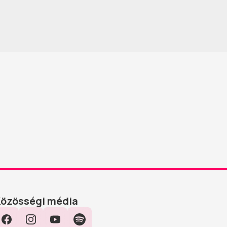
Közösségi média