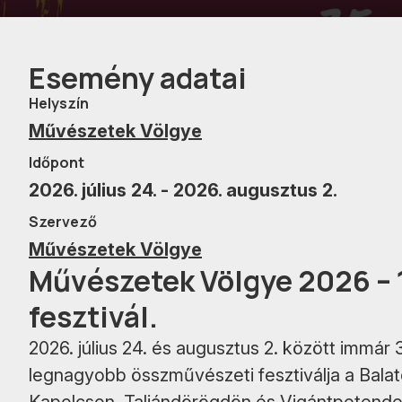
Esemény adatai
Helyszín
Művészetek Völgye
Időpont
2026. július 24. - 2026. augusztus 2.
Szervező
Művészetek Völgye
Művészetek Völgye 2026 – 
fesztivál.
2026. július 24. és augusztus 2. között immár
legnagyobb összművészeti fesztiválja a Bala